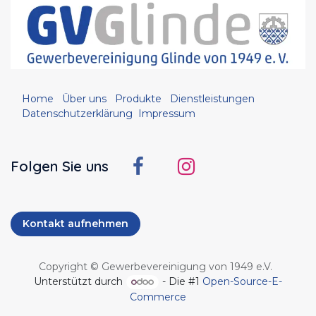
Home
Über uns
Produkte
Dienstleistungen
Datenschutzerklärung
Impressum
Folgen Sie uns
Kontakt aufnehmen
Copyright © Gewerbevereinigung von 1949 e.V.
Unterstützt durch
- Die #1
Open-Source-E-
Commerce