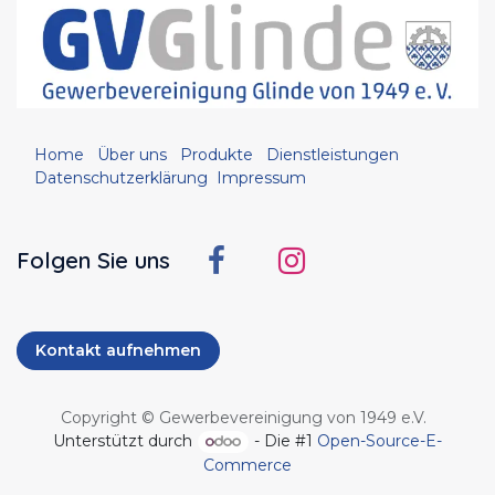
Home
Über uns
Produkte
Dienstleistungen
Datenschutzerklärung
Impressum
Folgen Sie uns
Kontakt aufnehmen
Copyright © Gewerbevereinigung von 1949 e.V.
Unterstützt durch
- Die #1
Open-Source-E-
Commerce