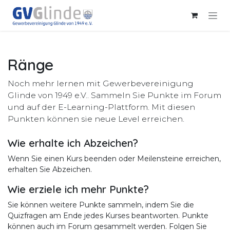
Zum Inhalt springen
Ränge
Noch mehr lernen mit Gewerbevereinigung
Glinde von 1949 e.V.. Sammeln Sie Punkte im Forum
und auf der E-Learning-Plattform. Mit diesen
Punkten können sie neue Level erreichen.
Wie erhalte ich Abzeichen?
Wenn Sie einen Kurs beenden oder Meilensteine erreichen,
erhalten Sie Abzeichen.
Wie erziele ich mehr Punkte?
Sie können weitere Punkte sammeln, indem Sie die
Quizfragen am Ende jedes Kurses beantworten. Punkte
können auch im Forum gesammelt werden. Folgen Sie