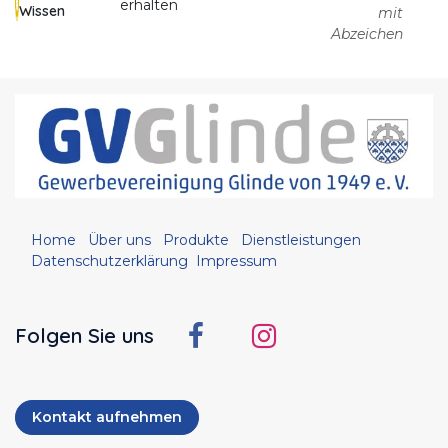
erhalten
Wissen
mit
Abzeichen
Home
Über uns
Produkte
Dienstleistungen
Datenschutzerklärung
Impressum
Folgen Sie uns
Kontakt aufnehmen